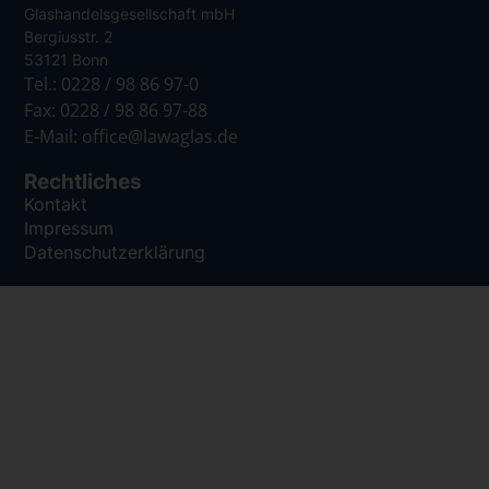
Glashandelsgesellschaft mbH
Bergiusstr. 2
53121 Bonn
Tel.: 0228 / 98 86 97-0
Fax: 0228 / 98 86 97-88
E-Mail: office@lawaglas.de
Rechtliches
Kontakt
Impressum
Datenschutzerklärung