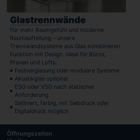
Glastrennwände
Für mehr Raumgefühl und moderne
Raumaufteilung – unsere
Trennwandsysteme aus Glas kombinieren
Funktion mit Design. Ideal für Büros,
Praxen und Lofts.
Festverglasung oder modulare Systeme
Akustikglas optional
ESG oder VSG nach statischer
Anforderung
Satiniert, farbig, mit Siebdruck oder
Digitaldruck möglich
Öffnungszeiten
Mo – Do