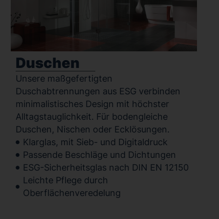
Duschen
Unsere maßgefertigten
Duschabtrennungen aus ESG verbinden
minimalistisches Design mit höchster
Alltagstauglichkeit. Für bodengleiche
Duschen, Nischen oder Ecklösungen.
Klarglas, mit Sieb- und Digitaldruck
Passende Beschläge und Dichtungen
ESG-Sicherheitsglas nach DIN EN 12150
Leichte Pflege durch
Oberflächenveredelung