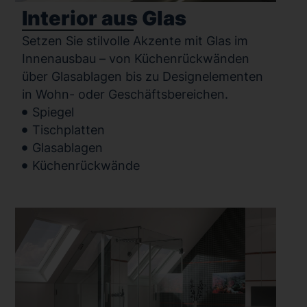
Interior aus Glas
Setzen Sie stilvolle Akzente mit Glas im
Innenausbau – von Küchenrückwänden
über Glasablagen bis zu Designelementen
in Wohn- oder Geschäftsbereichen.
Spiegel
Tischplatten
Glasablagen
Küchenrückwände