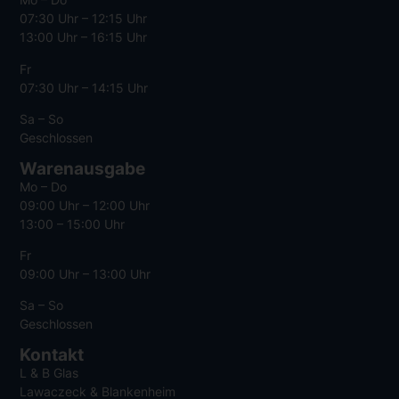
07:30 Uhr – 12:15 Uhr
13:00 Uhr – 16:15 Uhr
Fr
07:30 Uhr – 14:15 Uhr
Sa – So
Geschlossen
Warenausgabe
Mo – Do
09:00 Uhr – 12:00 Uhr
13:00 – 15:00 Uhr
Fr
09:00 Uhr – 13:00 Uhr
Sa – So
Geschlossen
Kontakt
L & B Glas
Lawaczeck & Blankenheim